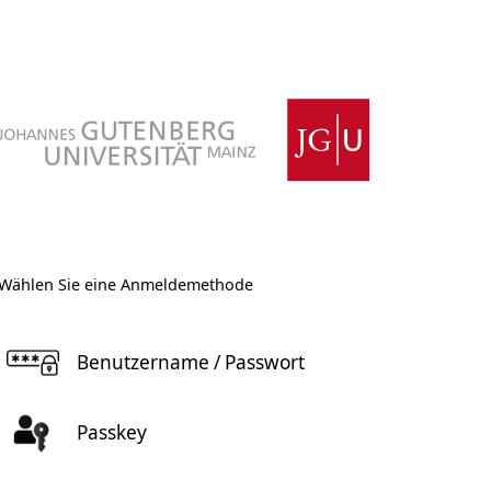
Wählen Sie eine Anmeldemethode
Benutzername / Passwort
Passkey