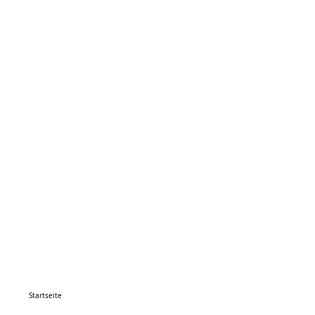
Startseite