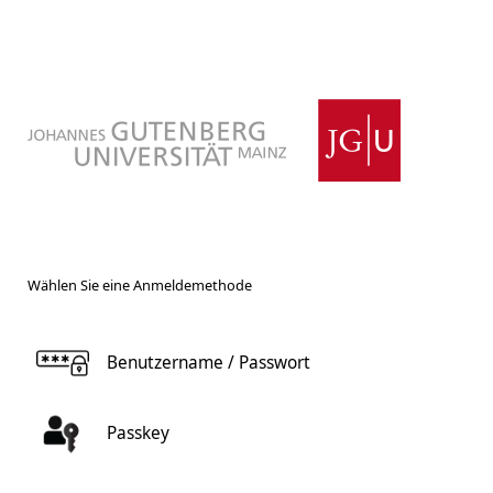
Wählen Sie eine Anmeldemethode
Benutzername / Passwort
Passkey