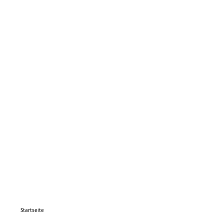
Startseite