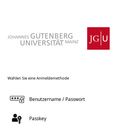
Wählen Sie eine Anmeldemethode
Benutzername / Passwort
Passkey