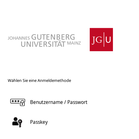
Wählen Sie eine Anmeldemethode
Benutzername / Passwort
Passkey