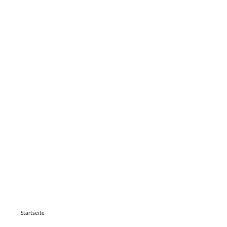
Startseite