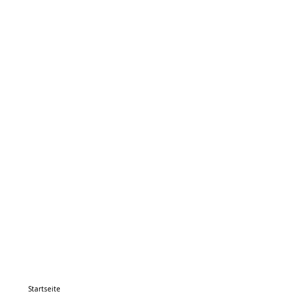
Startseite