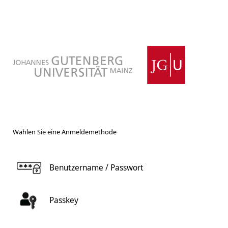
Wählen Sie eine Anmeldemethode
Benutzername / Passwort
Passkey