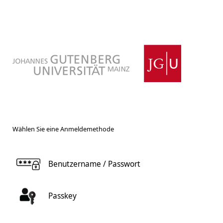
Wählen Sie eine Anmeldemethode
Benutzername / Passwort
Passkey