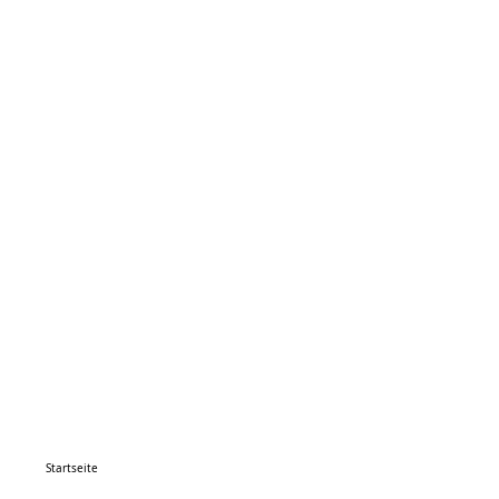
Startseite