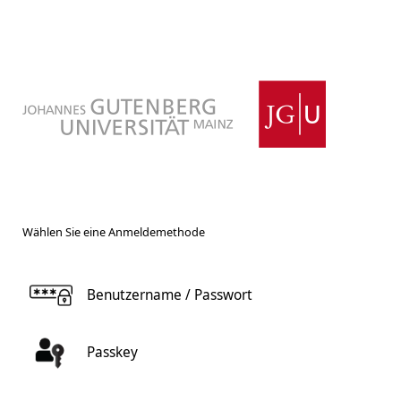
Wählen Sie eine Anmeldemethode
Benutzername / Passwort
Passkey