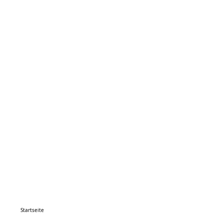
Startseite