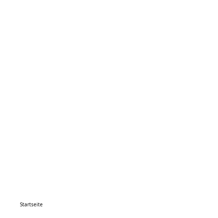
Startseite