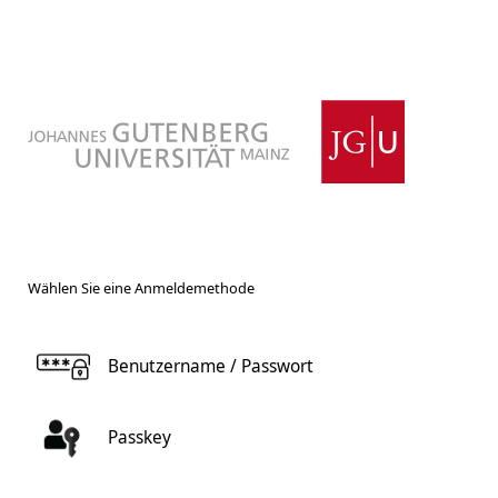
Wählen Sie eine Anmeldemethode
Benutzername / Passwort
Passkey