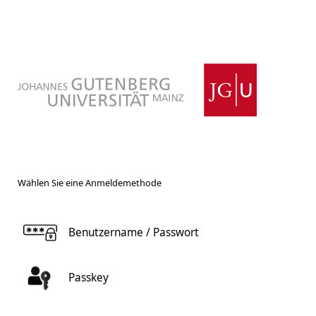
Wählen Sie eine Anmeldemethode
Benutzername / Passwort
Passkey