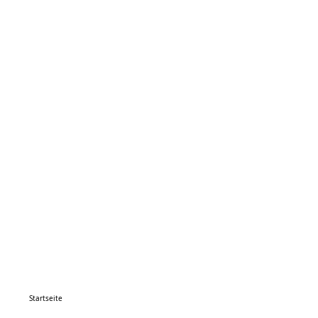
Startseite