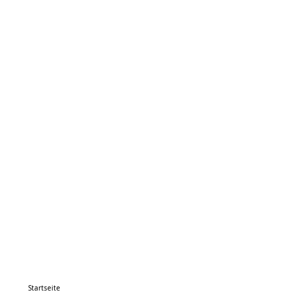
Startseite