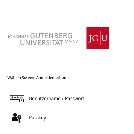
Wählen Sie eine Anmeldemethode
Benutzername / Passwort
Passkey