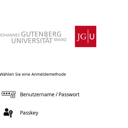
Wählen Sie eine Anmeldemethode
Benutzername / Passwort
Passkey