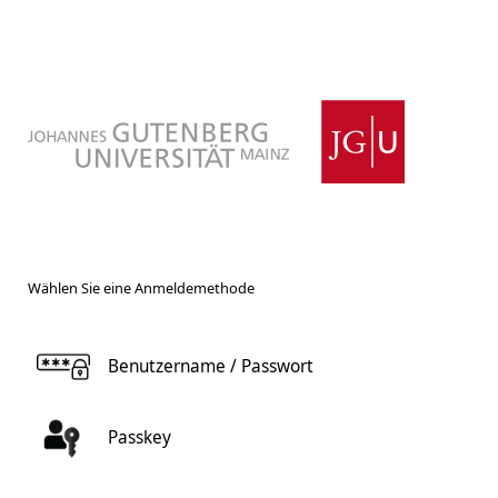
Wählen Sie eine Anmeldemethode
Benutzername / Passwort
Passkey