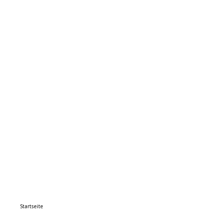
Startseite