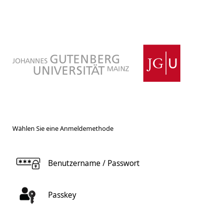
Wählen Sie eine Anmeldemethode
Benutzername / Passwort
Passkey