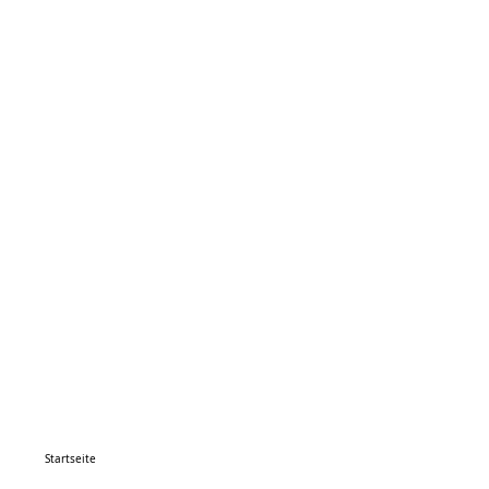
Startseite