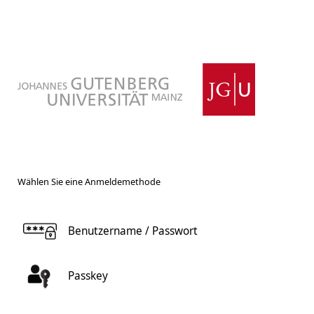
Wählen Sie eine Anmeldemethode
Benutzername / Passwort
Passkey