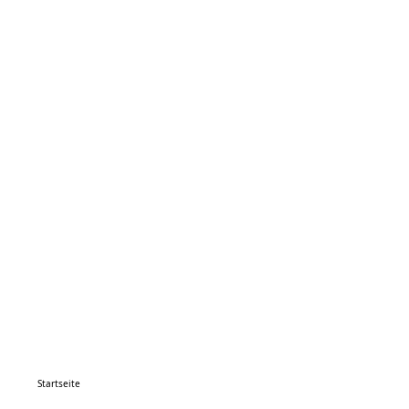
Startseite