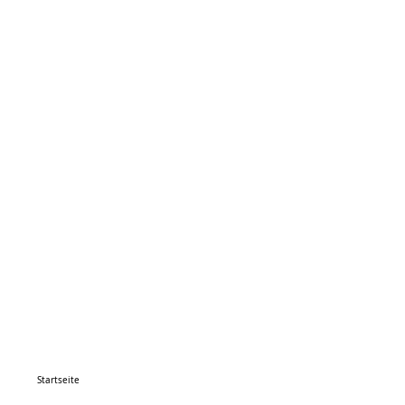
Startseite