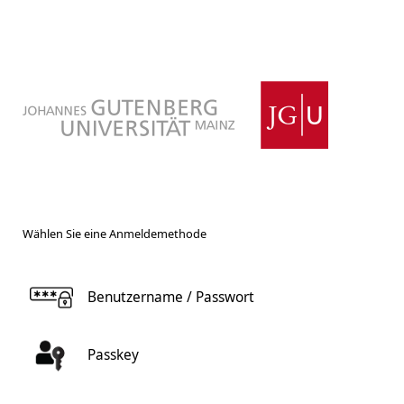
Wählen Sie eine Anmeldemethode
Benutzername / Passwort
Passkey