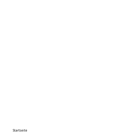
Startseite