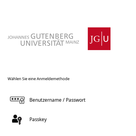
Wählen Sie eine Anmeldemethode
Benutzername / Passwort
Passkey