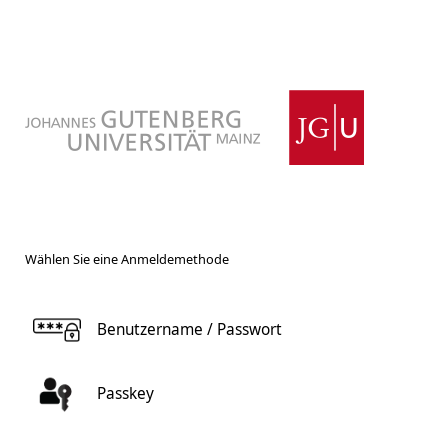
Wählen Sie eine Anmeldemethode
Benutzername / Passwort
Passkey