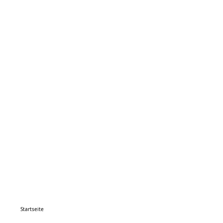
Startseite