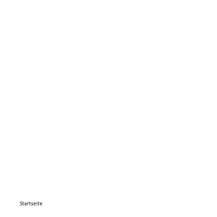
Startseite