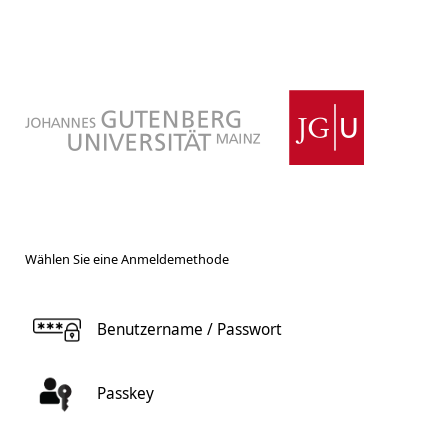
Wählen Sie eine Anmeldemethode
Benutzername / Passwort
Passkey