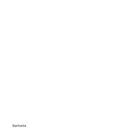
Startseite