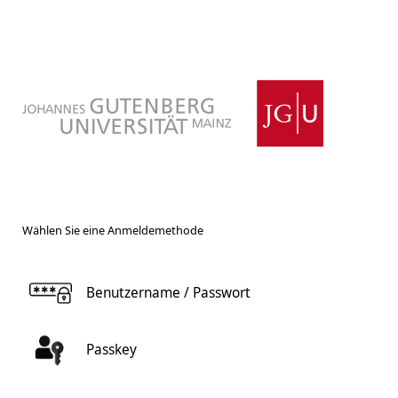
Wählen Sie eine Anmeldemethode
Benutzername / Passwort
Passkey