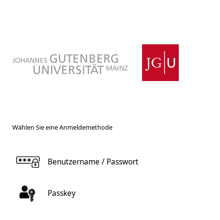
Wählen Sie eine Anmeldemethode
Benutzername / Passwort
Passkey