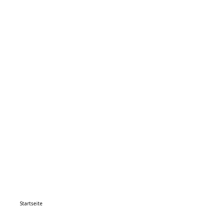
Startseite