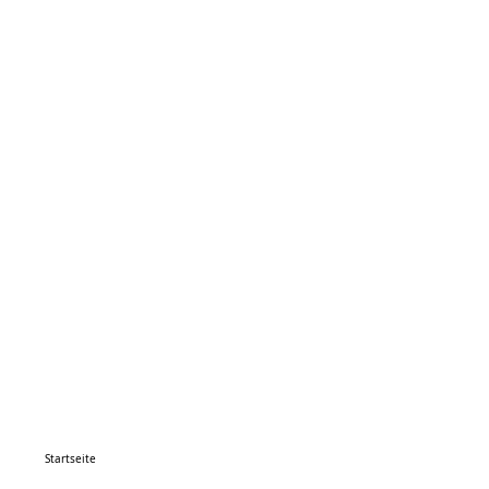
Startseite