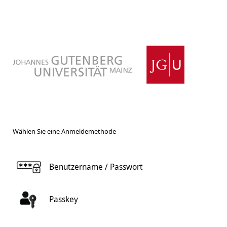
Wählen Sie eine Anmeldemethode
Benutzername / Passwort
Passkey