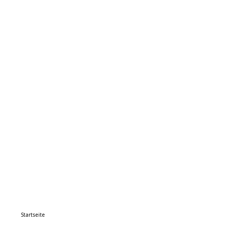
Startseite