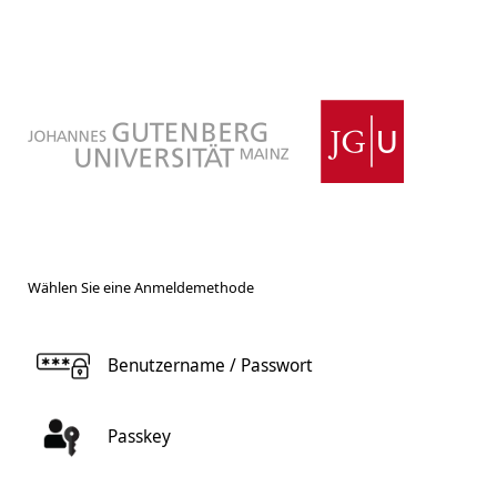
Wählen Sie eine Anmeldemethode
Benutzername / Passwort
Passkey