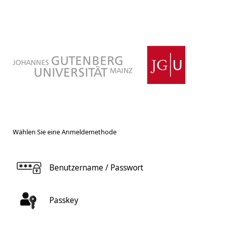
Wählen Sie eine Anmeldemethode
Benutzername / Passwort
Passkey