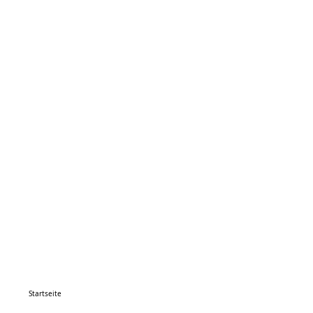
Startseite