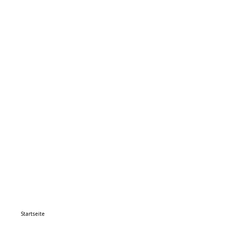
Startseite