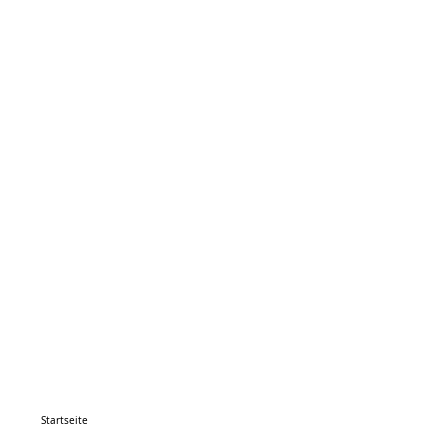
Startseite