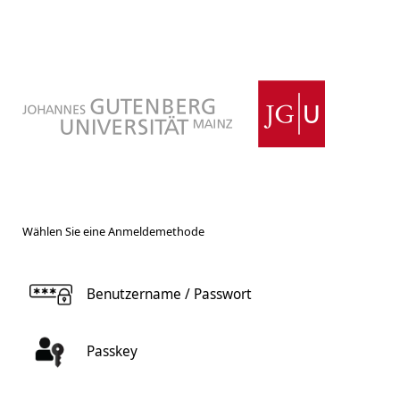
Wählen Sie eine Anmeldemethode
Benutzername / Passwort
Passkey