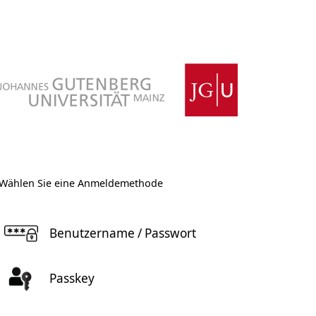
Wählen Sie eine Anmeldemethode
Benutzername / Passwort
Passkey