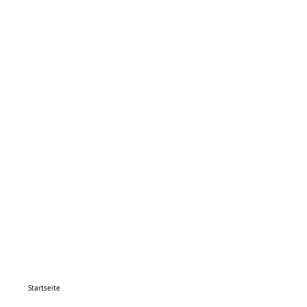
Startseite