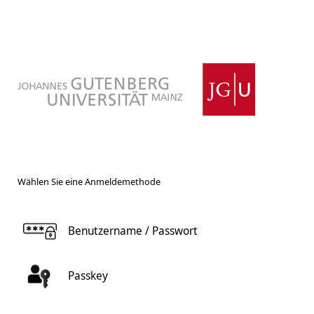
Wählen Sie eine Anmeldemethode
Benutzername / Passwort
Passkey