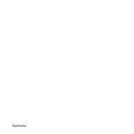
Startseite