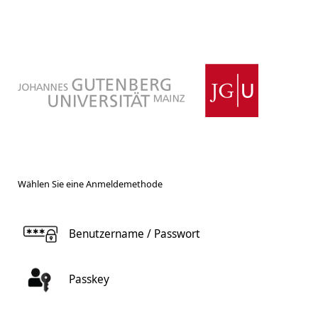
Wählen Sie eine Anmeldemethode
Benutzername / Passwort
Passkey