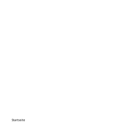
Startseite