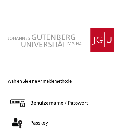
Wählen Sie eine Anmeldemethode
Benutzername / Passwort
Passkey