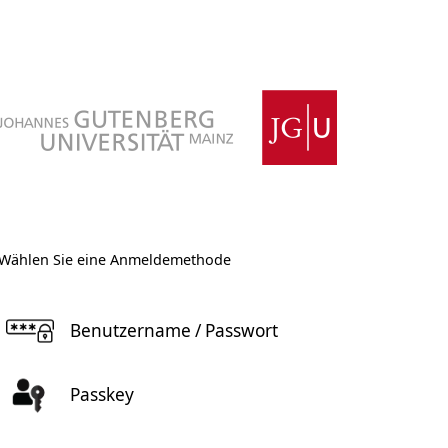
Wählen Sie eine Anmeldemethode
Benutzername / Passwort
Passkey