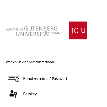
Wählen Sie eine Anmeldemethode
Benutzername / Passwort
Passkey