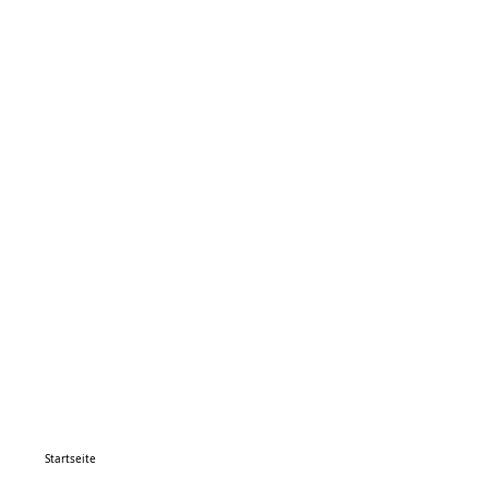
Startseite