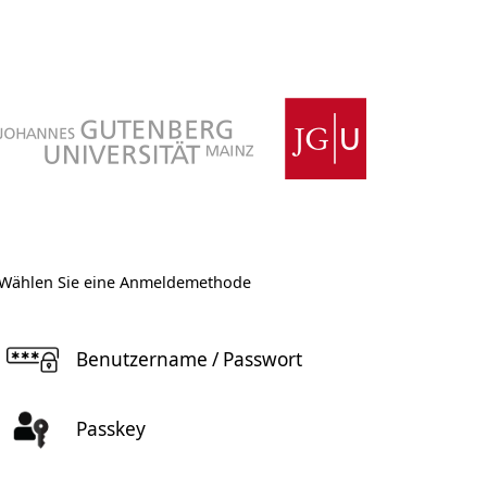
Wählen Sie eine Anmeldemethode
Benutzername / Passwort
Passkey