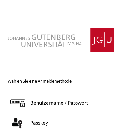
Wählen Sie eine Anmeldemethode
Benutzername / Passwort
Passkey