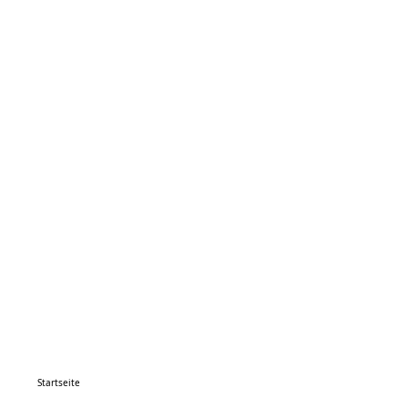
Startseite