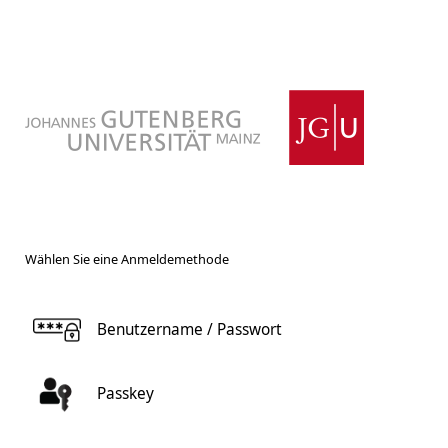
Wählen Sie eine Anmeldemethode
Benutzername / Passwort
Passkey