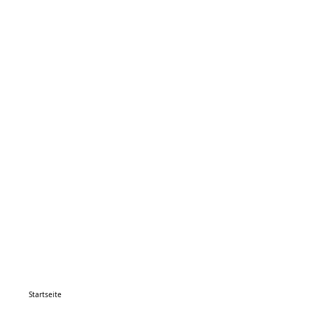
Startseite