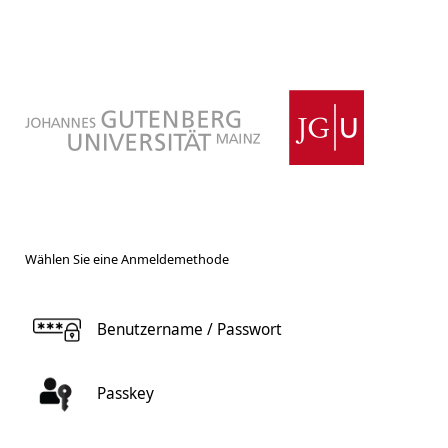
Wählen Sie eine Anmeldemethode
Benutzername / Passwort
Passkey