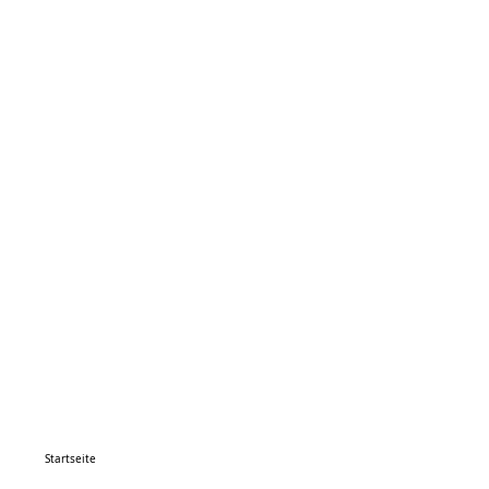
Startseite