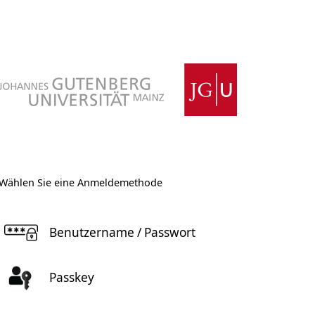
Wählen Sie eine Anmeldemethode
Benutzername / Passwort
Passkey