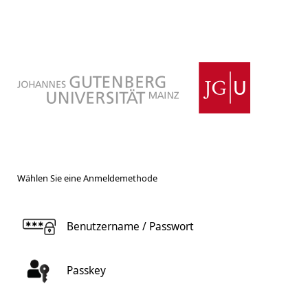
Wählen Sie eine Anmeldemethode
Benutzername / Passwort
Passkey