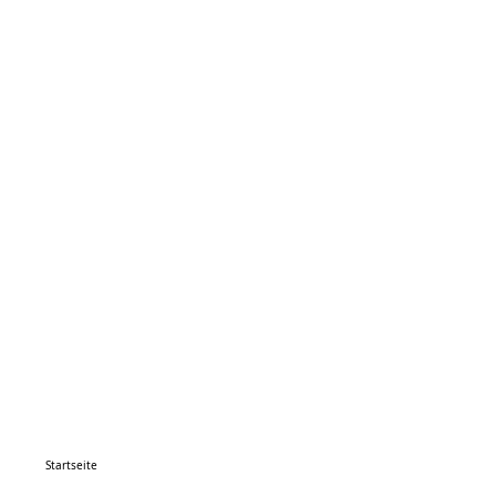
Startseite