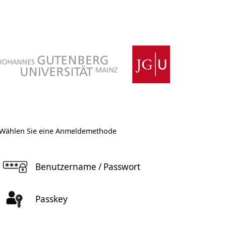
Wählen Sie eine Anmeldemethode
Benutzername / Passwort
Passkey