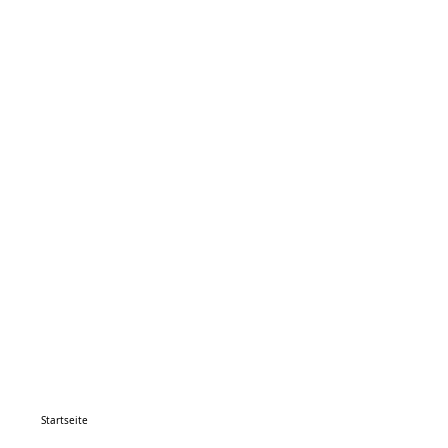
Startseite