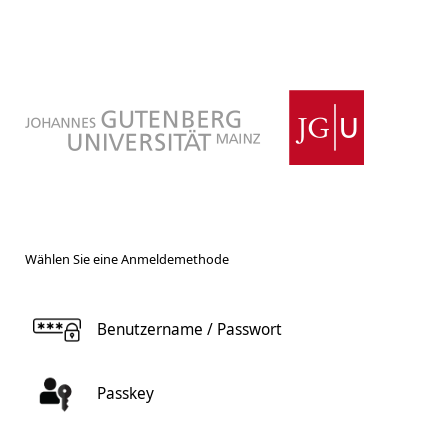
Wählen Sie eine Anmeldemethode
Benutzername / Passwort
Passkey