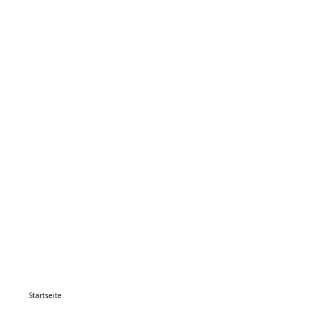
Startseite