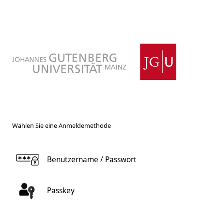
Wählen Sie eine Anmeldemethode
Benutzername / Passwort
Passkey