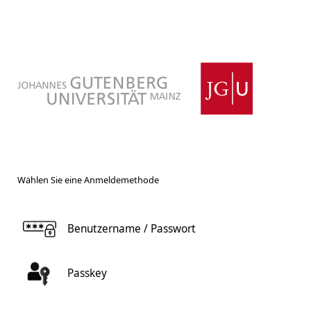
Wählen Sie eine Anmeldemethode
Benutzername / Passwort
Passkey