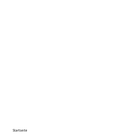
Startseite