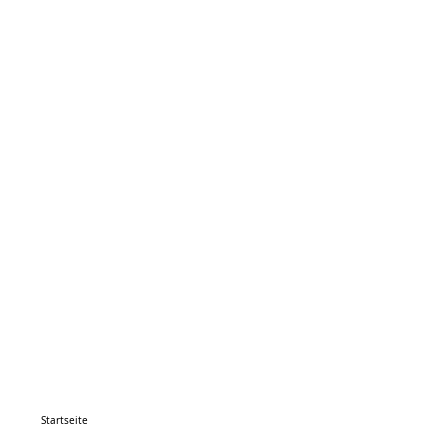
Startseite