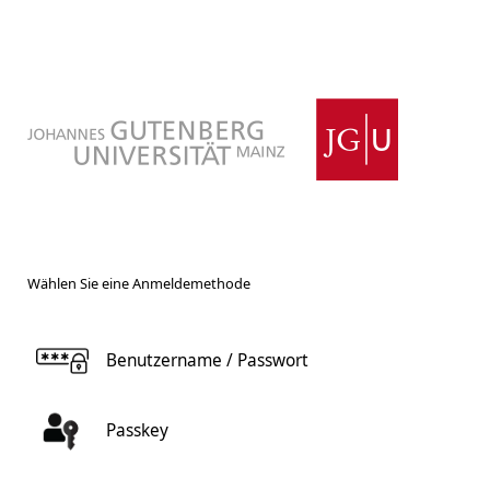
Wählen Sie eine Anmeldemethode
Benutzername / Passwort
Passkey