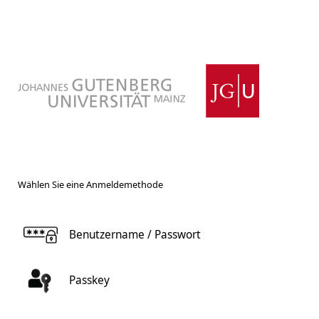
Wählen Sie eine Anmeldemethode
Benutzername / Passwort
Passkey