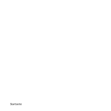
Startseite