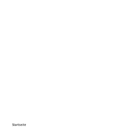
Startseite