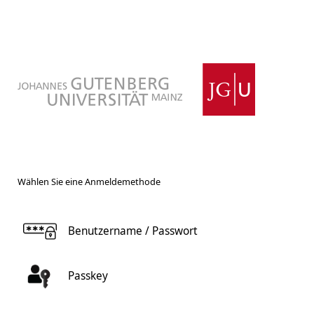
Wählen Sie eine Anmeldemethode
Benutzername / Passwort
Passkey