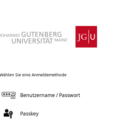
Wählen Sie eine Anmeldemethode
Benutzername / Passwort
Passkey