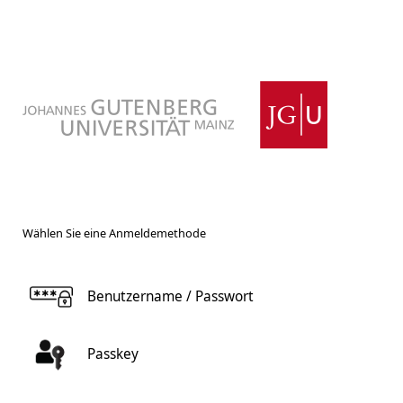
Wählen Sie eine Anmeldemethode
Benutzername / Passwort
Passkey