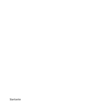
Startseite