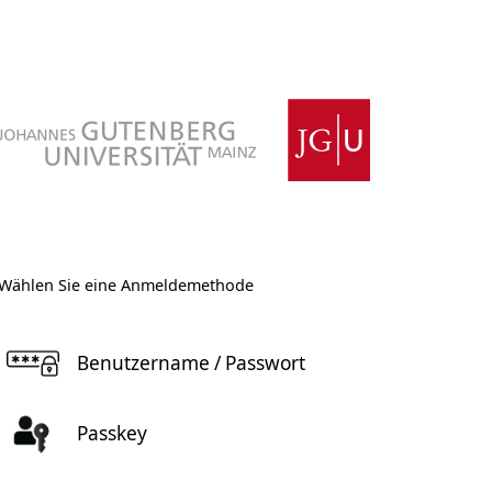
Wählen Sie eine Anmeldemethode
Benutzername / Passwort
Passkey