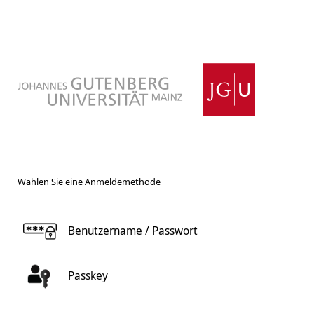
Wählen Sie eine Anmeldemethode
Benutzername / Passwort
Passkey