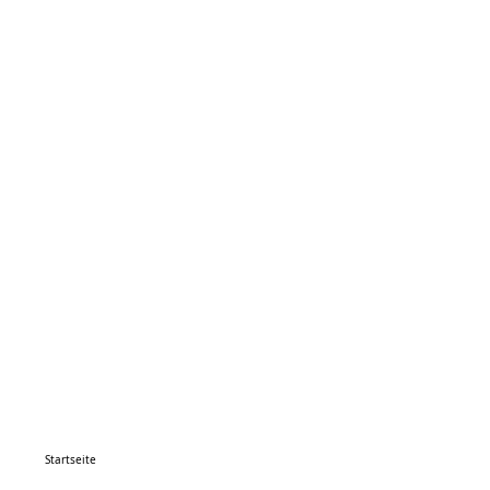
Startseite