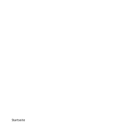
Startseite