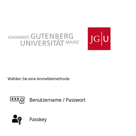
Wählen Sie eine Anmeldemethode
Benutzername / Passwort
Passkey