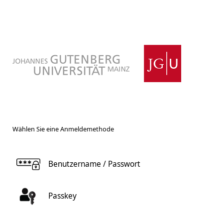
Wählen Sie eine Anmeldemethode
Benutzername / Passwort
Passkey