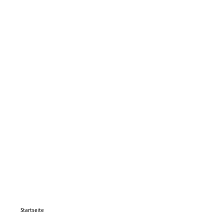
Startseite